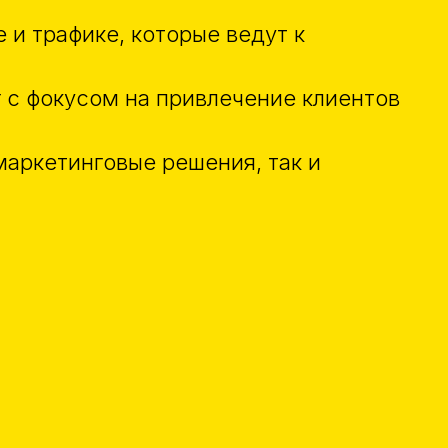
 и трафике, которые ведут к
г с фокусом на привлечение клиентов
аркетинговые решения, так и