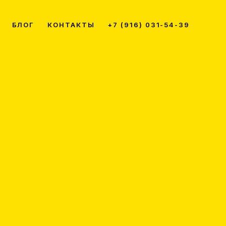
БЛОГ
КОНТАКТЫ
+7 (916) 031-54-39