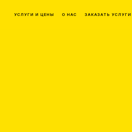
УСЛУГИ И ЦЕНЫ
О НАС
ЗАКАЗАТЬ УСЛУГИ